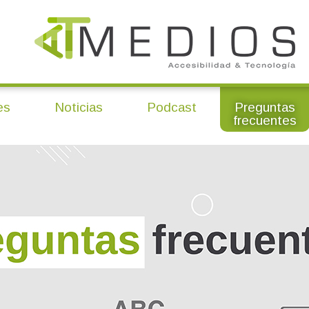
es
Noticias
Podcast
Preguntas
frecuentes