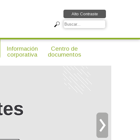
Alto Contraste
Información
Centro de
corporativa
documentos