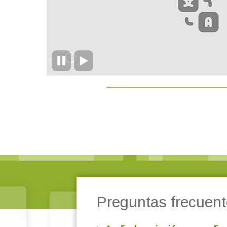
Preguntas frecuent