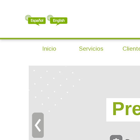
Inicio
Servicios
Client