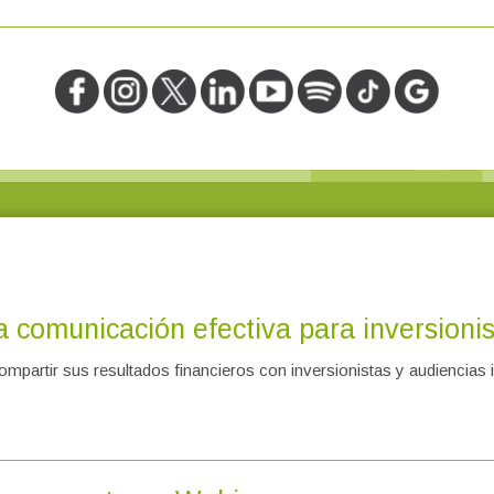
 comunicación efectiva para inversionis
partir sus resultados financieros con inversionistas y audiencias 