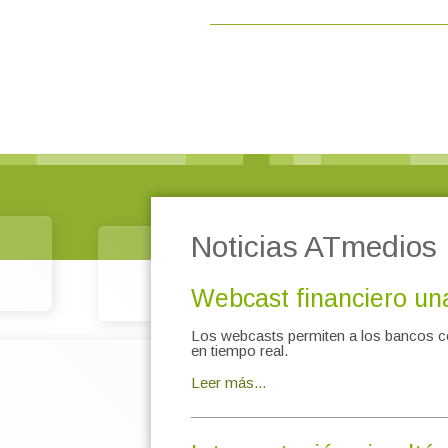
Noticias ATmedios
Webcast financiero una
Los webcasts permiten a los bancos com
en tiempo real.
Leer más...