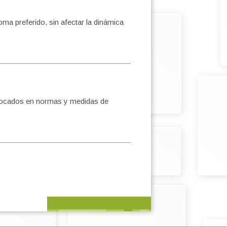
oma preferido, sin afectar la dinámica
enfocados en normas y medidas de