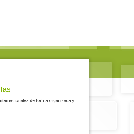
tas
internacionales de forma organizada y